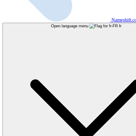
Nameshift.
Open language menu
fr