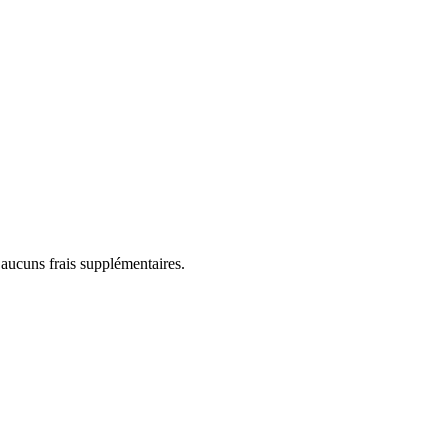
 aucuns frais supplémentaires.