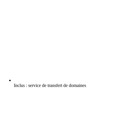
Inclus :
service de transfert de domaines