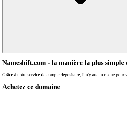
Nameshift.com - la manière la plus simple
Grâce à notre service de compte dépositaire, il n'y aucun risque pour 
Achetez ce domaine