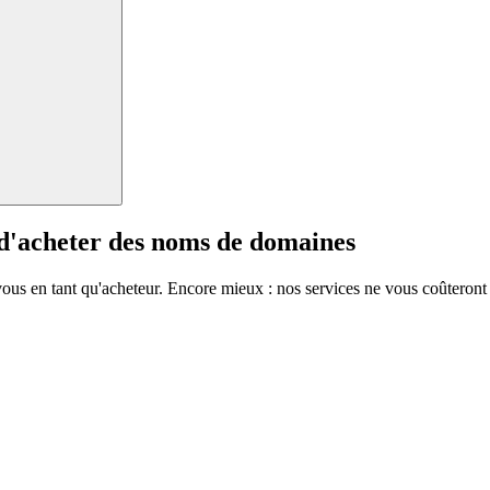
 d'acheter des noms de domaines
vous en tant qu'acheteur. Encore mieux : nos services ne vous coûteront